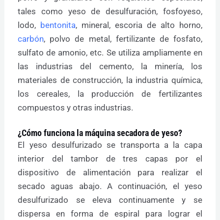
tales como yeso de desulfuración, fosfoyeso,
lodo,
bentonita
, mineral, escoria de alto horno,
carbón
, polvo de metal, fertilizante de fosfato,
sulfato de amonio, etc. Se utiliza ampliamente en
las industrias del cemento, la minería, los
materiales de construcción, la industria química,
los cereales, la producción de fertilizantes
compuestos y otras industrias.
¿Cómo funciona la máquina secadora de yeso?
El yeso desulfurizado se transporta a la capa
interior del tambor de tres capas por el
dispositivo de alimentación para realizar el
secado aguas abajo. A continuación, el yeso
desulfurizado se eleva continuamente y se
dispersa en forma de espiral para lograr el