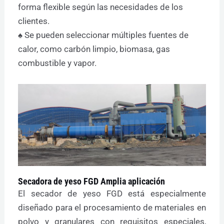
forma flexible según las necesidades de los
clientes.
♠ Se pueden seleccionar múltiples fuentes de
calor, como carbón limpio, biomasa, gas
combustible y vapor.
Secadora de yeso FGD Amplia aplicación
El secador de yeso FGD está especialmente
diseñado para el procesamiento de materiales en
polvo y granulares con requisitos especiales,