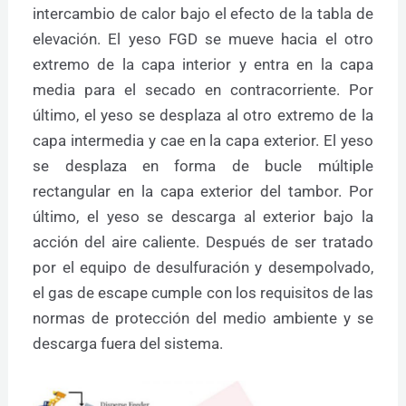
intercambio de calor bajo el efecto de la tabla de
elevación. El yeso FGD se mueve hacia el otro
extremo de la capa interior y entra en la capa
media para el secado en contracorriente. Por
último, el yeso se desplaza al otro extremo de la
capa intermedia y cae en la capa exterior. El yeso
se desplaza en forma de bucle múltiple
rectangular en la capa exterior del tambor. Por
último, el yeso se descarga al exterior bajo la
acción del aire caliente. Después de ser tratado
por el equipo de desulfuración y desempolvado,
el gas de escape cumple con los requisitos de las
normas de protección del medio ambiente y se
descarga fuera del sistema.