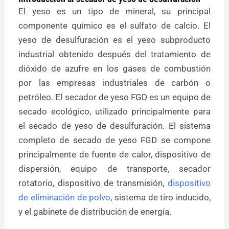
El yeso es un tipo de mineral, su principal
componente químico es el sulfato de calcio. El
yeso de desulfuración es el yeso subproducto
industrial obtenido después del tratamiento de
dióxido de azufre en los gases de combustión
por las empresas industriales de carbón o
petróleo. El secador de yeso FGD es un equipo de
secado ecológico, utilizado principalmente para
el secado de yeso de desulfuración. El sistema
completo de secado de yeso FGD se compone
principalmente de fuente de calor, dispositivo de
dispersión, equipo de transporte, secador
rotatorio, dispositivo de transmisión,
dispositivo
de eliminación de polvo
, sistema de tiro inducido,
y el gabinete de distribución de energía.