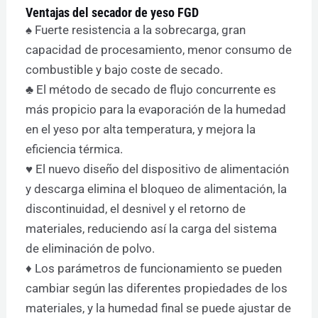
Ventajas del secador de yeso FGD
♠ Fuerte resistencia a la sobrecarga, gran
capacidad de procesamiento, menor consumo de
combustible y bajo coste de secado.
♣ El método de secado de flujo concurrente es
más propicio para la evaporación de la humedad
en el yeso por alta temperatura, y mejora la
eficiencia térmica.
♥ El nuevo diseño del dispositivo de alimentación
y descarga elimina el bloqueo de alimentación, la
discontinuidad, el desnivel y el retorno de
materiales, reduciendo así la carga del sistema
de eliminación de polvo.
♦ Los parámetros de funcionamiento se pueden
cambiar según las diferentes propiedades de los
materiales, y la humedad final se puede ajustar de