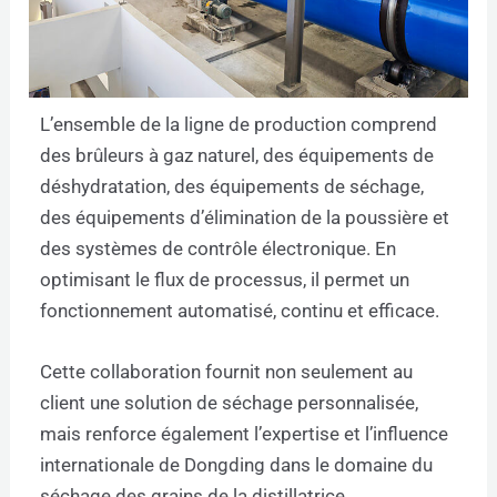
L’ensemble de la ligne de production comprend
des brûleurs à gaz naturel, des équipements de
déshydratation, des équipements de séchage,
des équipements d’élimination de la poussière et
des systèmes de contrôle électronique. En
optimisant le flux de processus, il permet un
fonctionnement automatisé, continu et efficace.
Cette collaboration fournit non seulement au
client une solution de séchage personnalisée,
mais renforce également l’expertise et l’influence
internationale de Dongding dans le domaine du
séchage des grains de la distillatrice.