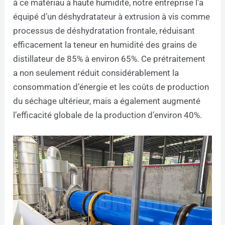
à ce matériau à haute humidité, notre entreprise l’a
équipé d’un déshydratateur à extrusion à vis comme
processus de déshydratation frontale, réduisant
efficacement la teneur en humidité des grains de
distillateur de 85% à environ 65%. Ce prétraitement
a non seulement réduit considérablement la
consommation d’énergie et les coûts de production
du séchage ultérieur, mais a également augmenté
l’efficacité globale de la production d’environ 40%.