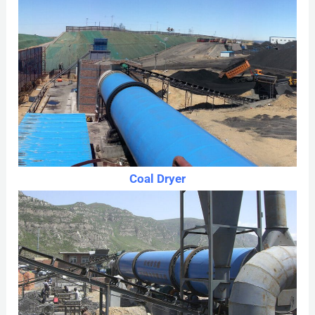
Coal Dryer