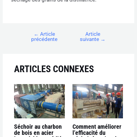
←
Article
Article
précédente
suivante
→
ARTICLES CONNEXES
Séchoir au charbon
Comment améliorer
de bois en acier
l’efficacité du