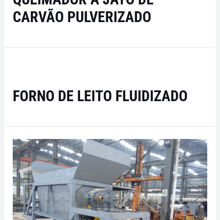
CARVÃO PULVERIZADO
FORNO DE LEITO FLUIDIZADO