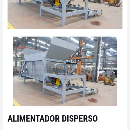
ALIMENTADOR DISPERSO