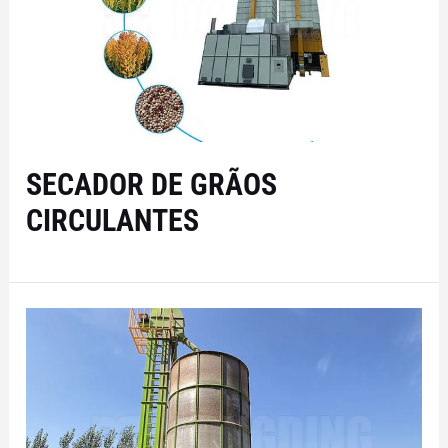
SECADOR DE GRÃOS
CIRCULANTES