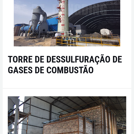
TORRE DE DESSULFURAÇÃO DE
GASES DE COMBUSTÃO