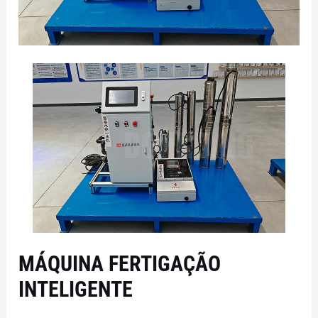
MÁQUINA FERTIGAÇÃO
INTELIGENTE