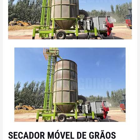
SECADOR MÓVEL DE GRÃOS