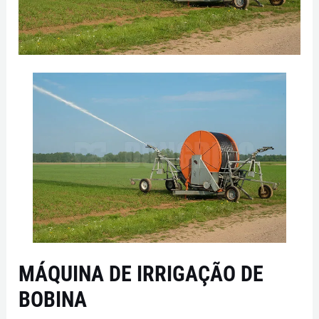
MÁQUINA DE IRRIGAÇÃO DE
BOBINA