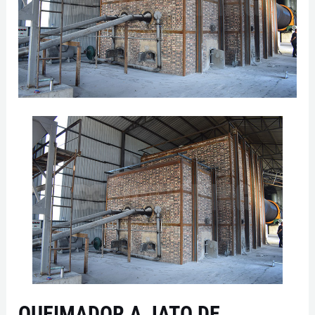
QUEIMADOR A JATO DE