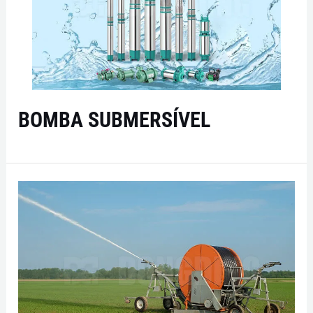
BOMBA SUBMERSÍVEL