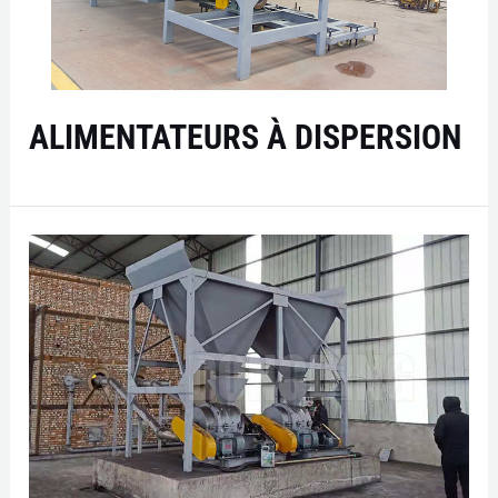
ALIMENTATEURS À DISPERSION