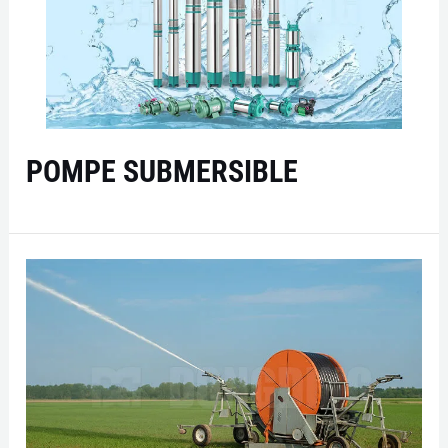
POMPE SUBMERSIBLE