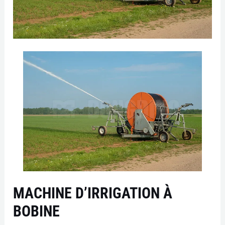
MACHINE D’IRRIGATION À
BOBINE