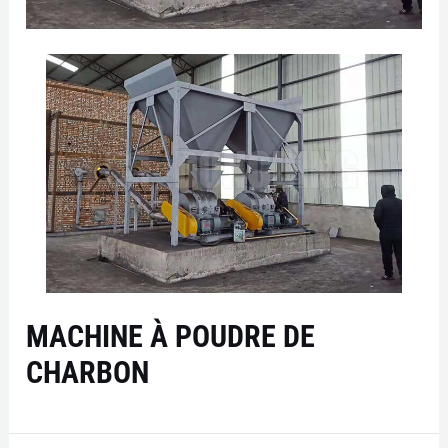
MACHINE À POUDRE DE
CHARBON