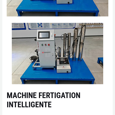
MACHINE FERTIGATION
INTELLIGENTE