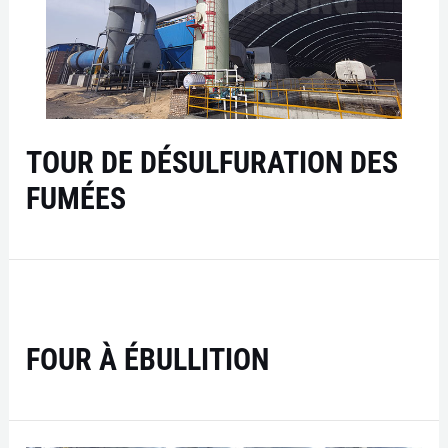
TOUR DE DÉSULFURATION DES
FUMÉES
FOUR À ÉBULLITION