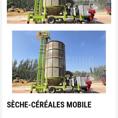
SÈCHE-CÉRÉALES MOBILE