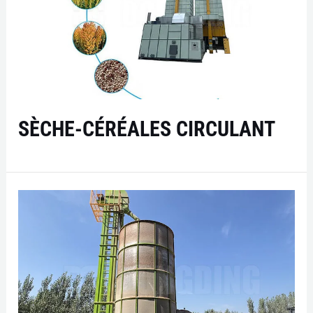
SÈCHE-CÉRÉALES CIRCULANT