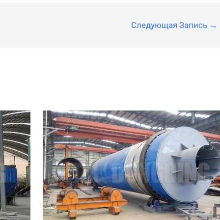
Следующая Запись
→