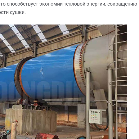
что способствует экономии тепловой энергии, сокращению
сти сушки.