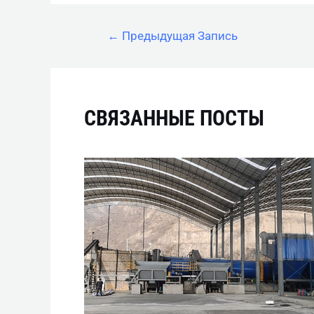
←
Предыдущая Запись
СВЯЗАННЫЕ ПОСТЫ