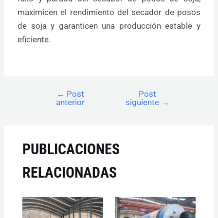
maximicen el rendimiento del secador de posos
de soja y garanticen una producción estable y
eficiente.
←
Post
Post
anterior
siguiente
→
PUBLICACIONES
RELACIONADAS