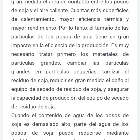
gran medida el área de contacto entre los posos
de soja y el aire caliente. Cuantas más superficies
de calentamiento, mayor eficiencia térmica y
mayor rendimiento. Por lo tanto, el tamaño de las
partículas de los posos de soja tiene un gran
impacto en la eficiencia de la producción. Es muy
necesario tratar primero los materiales de
partículas grandes, cambiar las partículas
grandes en partículas pequeñas, tamizar el
residuo de soja, reducir en gran medida el daño al
equipo de secado de residuo de soja, y asegurar
la capacidad de producción del equipo de secado
de residuo de soja.
Cuando el contenido de agua de los posos de
soja es demasiado alto, parte del agua de los
posos de soja puede reducirse mediante