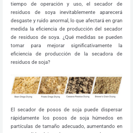
tiempo de operación y uso, el secador de
residuos de soya inevitablemente aparecerá
desgaste y ruido anormal, lo que afectará en gran
medida la eficiencia de producción del secador
de residuos de soya. ¿Qué medidas se pueden
tomar para mejorar significativamente la
eficiencia de producción de la secadora de
residuos de soja?
El secador de posos de soja puede dispersar
rápidamente los posos de soja húmedos en
partículas de tamaño adecuado, aumentando en