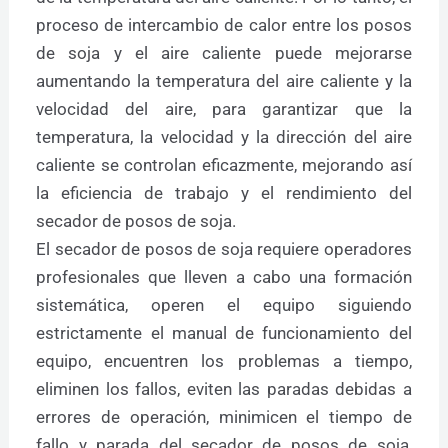
proceso de intercambio de calor entre los posos
de soja y el aire caliente puede mejorarse
aumentando la temperatura del aire caliente y la
velocidad del aire, para garantizar que la
temperatura, la velocidad y la dirección del aire
caliente se controlan eficazmente, mejorando así
la eficiencia de trabajo y el rendimiento del
secador de posos de soja.
El secador de posos de soja requiere operadores
profesionales que lleven a cabo una formación
sistemática, operen el equipo siguiendo
estrictamente el manual de funcionamiento del
equipo, encuentren los problemas a tiempo,
eliminen los fallos, eviten las paradas debidas a
errores de operación, minimicen el tiempo de
fallo y parada del secador de posos de soja,