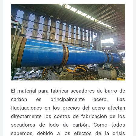
El material para fabricar secadores de barro de
carbón es principalmente acero. Las
fluctuaciones en los precios del acero afectan
directamente los costos de fabricación de los
secadores de lodo de carbón. Como todos
sabemos, debido a los efectos de la crisis