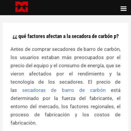
Ir
al
Post
contenido
navigation
¿¿ qué factores afectan a la secadora de carbón p?
Antes de comprar secadores de barro de carbón,
los usuarios estaban más preocupados por el
precio del equipo y el consumo de energía, que se
vieron afectados por el rendimiento y la
tecnología de los secadores. El precio de
las
secadoras de barro de carbón
está
determinado por la fuerza del fabricante, el
entorno del mercado, los factores regionales, el
proceso de fabricación y los costos de
fabricación.