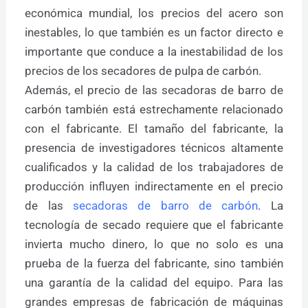
económica mundial, los precios del acero son
inestables, lo que también es un factor directo e
importante que conduce a la inestabilidad de los
precios de los secadores de pulpa de carbón.
Además, el precio de las secadoras de barro de
carbón también está estrechamente relacionado
con el fabricante. El tamaño del fabricante, la
presencia de investigadores técnicos altamente
cualificados y la calidad de los trabajadores de
producción influyen indirectamente en el precio
de las
secadoras de barro de carbón
. La
tecnología de secado requiere que el fabricante
invierta mucho dinero, lo que no solo es una
prueba de la fuerza del fabricante, sino también
una garantía de la calidad del equipo. Para las
grandes empresas de fabricación de máquinas