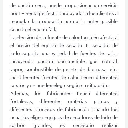
de carbón seco, puede proporcionar un servicio
post – venta perfecto para ayudar a los clientes a
reanudar la producción normal lo antes posible
cuando el equipo falla.
La elección de la fuente de calor también afectará
el precio del equipo de secado. El secador de
lodo soporta una variedad de fuentes de calor,
incluyendo carbón, combustible, gas natural,
vapor, combustible de pellets de biomasa, etc.
las diferentes fuentes de calor tienen diferentes
costos y se pueden elegir según su situación.
Además, los fabricantes tienen diferentes
fortalezas, diferentes materias primas y
diferentes procesos de fabricación. Cuando los
usuarios eligen equipos de secadores de lodo de
carbón grandes, es necesario realizar